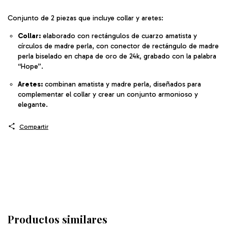
Conjunto de 2 piezas que incluye collar y aretes:
Collar:
elaborado con rectángulos de cuarzo amatista y
círculos de madre perla, con conector de rectángulo de madre
perla biselado en chapa de oro de 24k, grabado con la palabra
“Hope”.
Aretes:
combinan amatista y madre perla, diseñados para
complementar el collar y crear un conjunto armonioso y
elegante.
Compartir
Productos similares