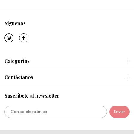
Síguenos
Categorías
Contáctanos
Suscríbete al newsletter