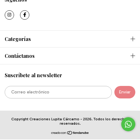
Categorías
Contáctanos
Suscríbete al newsletter
Copyright Creaciones Lupita Cárcamo - 2026. Todos los derechos
reservados.