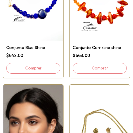
Conjunto Blue Shine
Conjunto Cornaline shine
$642.00
$663.00