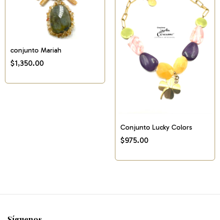
conjunto Mariah
$1,350.00
Conjunto Lucky Colors
$975.00
Síguenos