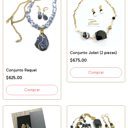
Conjunto Joliet (2 piezas)
$675.00
Conjunto Raquel
$625.00