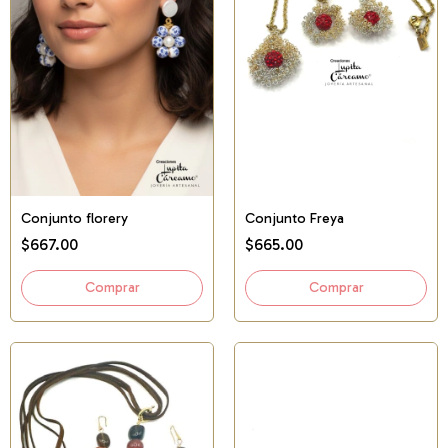
Conjunto florery
Conjunto Freya
$667.00
$665.00
Comprar