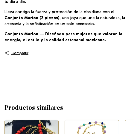
tu día a día.
Lleva contigo la fuerza y protección de la obsidiana con el
Conjunto Marion (2 piezas)
, una joya que une la naturaleza, la
artesanía y la sofisticación en un solo accesorio.
Conjunto Marion — Diseñado para mujeres que valoran la
energía, el estilo y la calidad artesanal mexicana.
Compartir
Productos similares