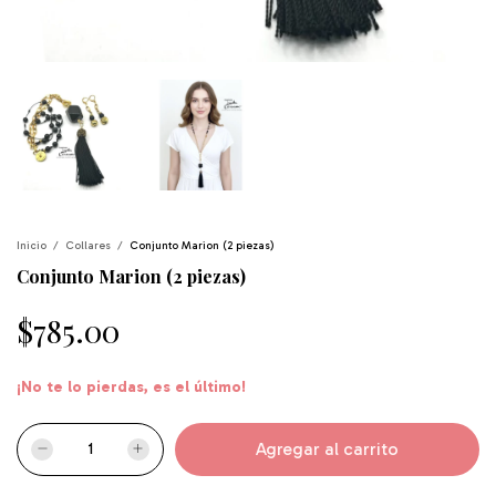
Inicio
/
Collares
/
Conjunto Marion (2 piezas)
Conjunto Marion (2 piezas)
$785.00
¡No te lo pierdas, es el último!