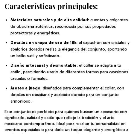
Características principales:
Materiales naturales y de alta calidad
: cuentas y colgantes
de obsidiana auténtica, reconocida por sus propiedades
protectoras y energéticas.
Detalles en chapa de oro de 18k
: el capuchón con cristales y
abalorios dorados realza la elegancia del conjunto, aportando
un brillo sutil y sofisticado.
Diseño artesanal y desmontable
: el collar se adapta a tu
estilo, permitiendo usarlo de diferentes formas para ocasiones
casuales o formales.
Aretes a juego
: diseñados para complementar el collar, con
detalles en obsidiana y acabado dorado para un conjunto
armonioso.
Este conjunto es perfecto para quienes buscan un accesorio con
significado, calidad y estilo que refleje la tradición y el arte
mexicano contemporáneo. Ideal para resaltar tu personalidad en
eventos especiales o para darle un toque elegante y energético a