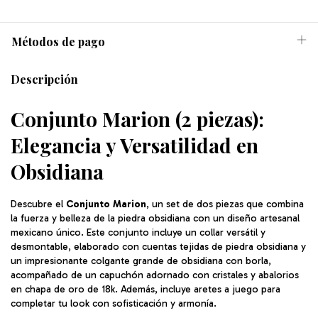
Métodos de pago
Descripción
Conjunto Marion (2 piezas):
Elegancia y Versatilidad en
Obsidiana
Descubre el
Conjunto Marion
, un set de dos piezas que combina
la fuerza y belleza de la piedra obsidiana con un diseño artesanal
mexicano único. Este conjunto incluye un collar versátil y
desmontable, elaborado con cuentas tejidas de piedra obsidiana y
un impresionante colgante grande de obsidiana con borla,
acompañado de un capuchón adornado con cristales y abalorios
en chapa de oro de 18k. Además, incluye aretes a juego para
completar tu look con sofisticación y armonía.