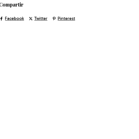
Compartir
Facebook
Twitter
Pinterest