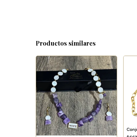
Productos similares
Conj