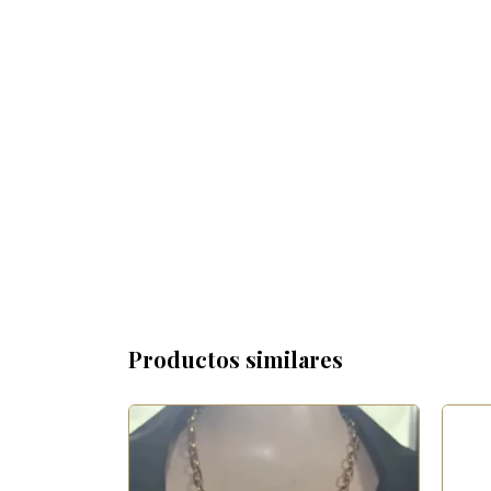
Productos similares