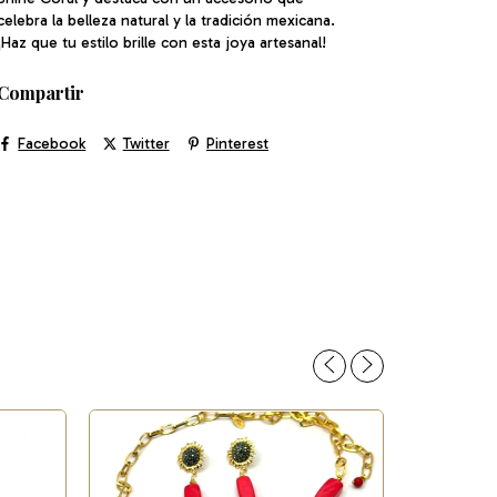
celebra la belleza natural y la tradición mexicana.
¡Haz que tu estilo brille con esta joya artesanal!
Compartir
Facebook
Twitter
Pinterest