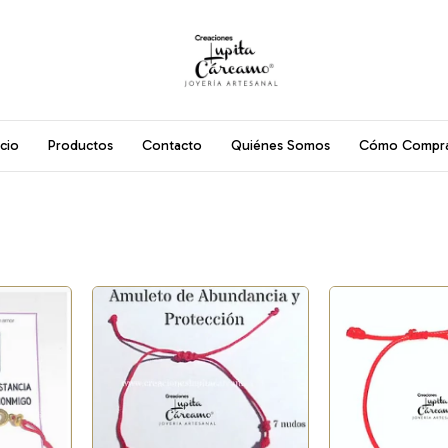
icio
Productos
Contacto
Quiénes Somos
Cómo Compr