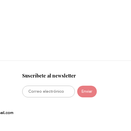
Suscríbete al newsletter
ail.com