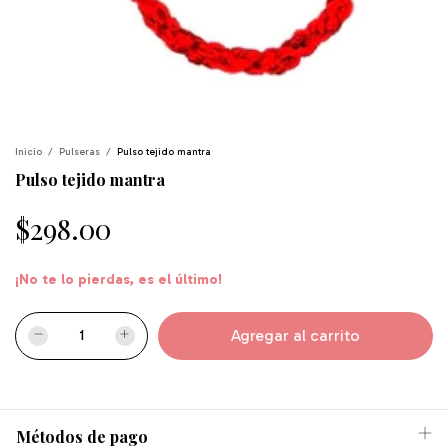
Inicio
/
Pulseras
/
Pulso tejido mantra
Pulso tejido mantra
$298.00
¡No te lo pierdas, es el último!
Métodos de pago