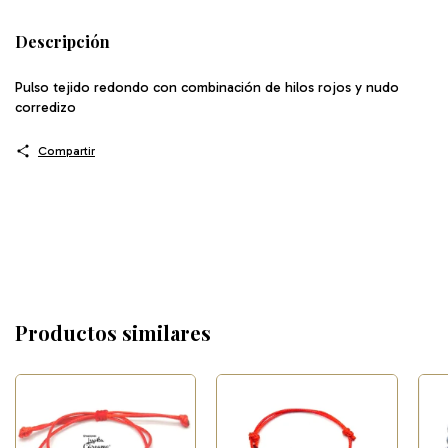
Descripción
Pulso tejido redondo con combinación de hilos rojos y nudo
corredizo
Compartir
Productos similares