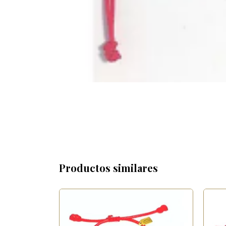
Productos similares