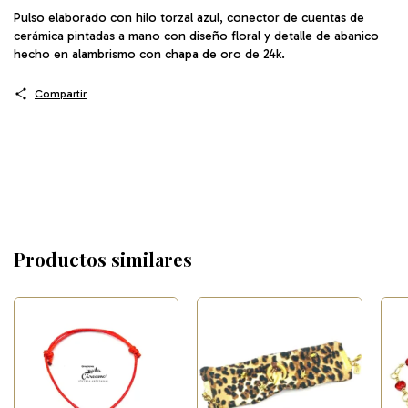
Pulso elaborado con hilo torzal azul, conector de cuentas de
cerámica pintadas a mano con diseño floral y detalle de abanico
hecho en alambrismo con chapa de oro de 24k.
Compartir
Productos similares