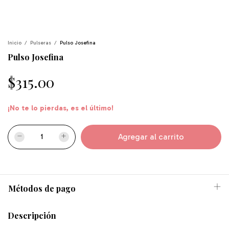
Inicio
/
Pulseras
/
Pulso Josefina
Pulso Josefina
$315.00
¡No te lo pierdas, es el último!
Métodos de pago
Descripción