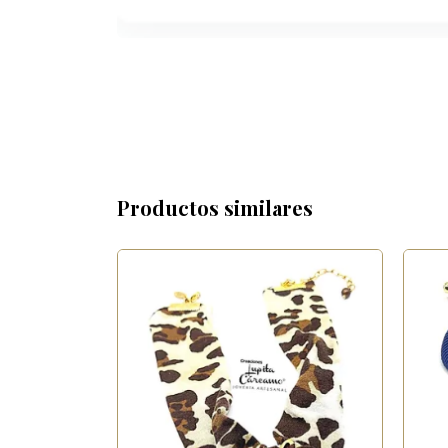
Productos similares