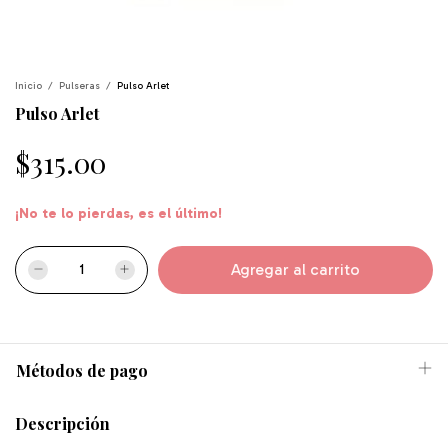
Inicio
/
Pulseras
/
Pulso Arlet
Pulso Arlet
$315.00
¡No te lo pierdas, es el último!
Métodos de pago
Descripción