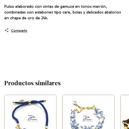
Pulso elaborado con cintas de gamuza en tonos marrón,
combinadas con eslabones tipo care, bolas y delicados abalorios
en chapa de oro de 24k.
Compartir
Productos similares