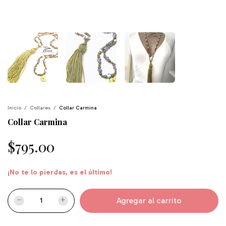
Inicio
/
Collares
/
Collar Carmina
Collar Carmina
$795.00
¡No te lo pierdas, es el último!