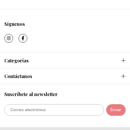
Síguenos
Categorías
Contáctanos
Suscríbete al newsletter