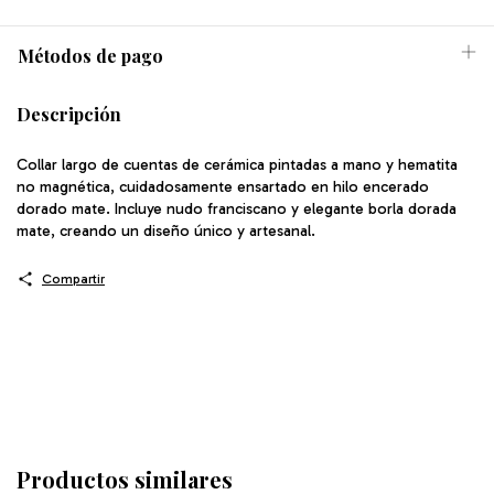
Métodos de pago
Descripción
Collar largo de cuentas de cerámica pintadas a mano y hematita
no magnética, cuidadosamente ensartado en hilo encerado
dorado mate. Incluye nudo franciscano y elegante borla dorada
mate, creando un diseño único y artesanal.
Compartir
Productos similares