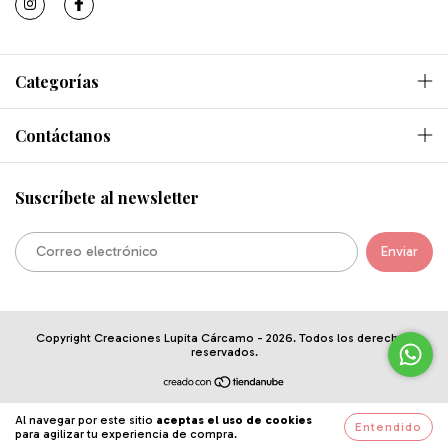
Categorías
Contáctanos
Suscríbete al newsletter
Copyright Creaciones Lupita Cárcamo - 2026. Todos los derechos
reservados.
Al navegar por este sitio
aceptas el uso de cookies
Entendido
para agilizar tu experiencia de compra.