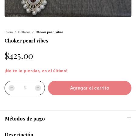
Inicio
/
Collares
/
Choker pearl vibes
Choker pearl vibes
$425.00
¡No te lo pierdas, es el último!
Métodos de pago
Descripción