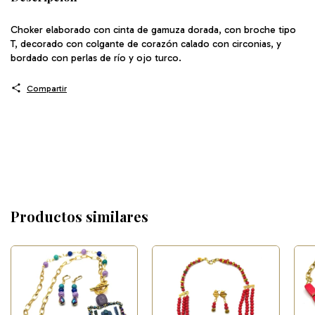
Choker elaborado con cinta de gamuza dorada, con broche tipo
T, decorado con colgante de corazón calado con circonias, y
bordado con perlas de río y ojo turco.
Compartir
Productos similares