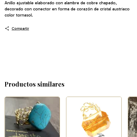
Anillo ajustable elaborado con alambre de cobre chapado,
decorado con conector en forma de corazón de cristal austriaco
color tornasol.
Compartir
Productos similares