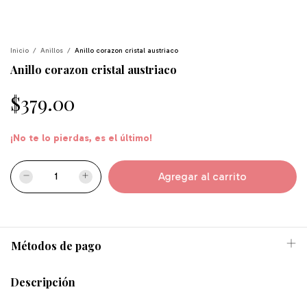
Inicio
/
Anillos
/
Anillo corazon cristal austriaco
Anillo corazon cristal austriaco
$379.00
¡No te lo pierdas, es el último!
Métodos de pago
Descripción