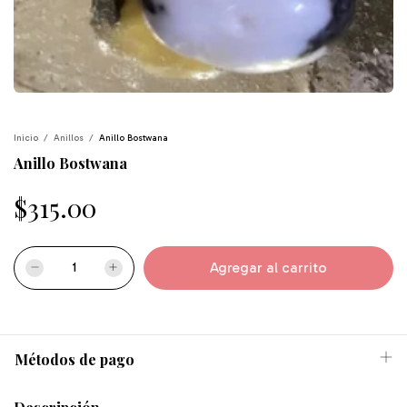
Inicio
/
Anillos
/
Anillo Bostwana
Anillo Bostwana
$315.00
Métodos de pago