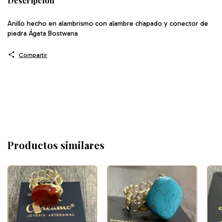
Descripción
Anillo hecho en alambrismo con alambre chapado y conector de
piedra Ágata Bostwana
Compartir
Productos similares