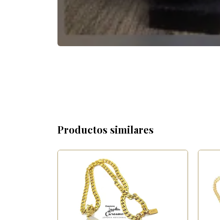
Productos similares