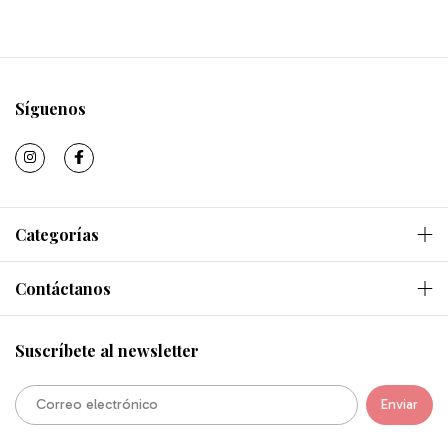
Síguenos
Categorías
Contáctanos
Suscríbete al newsletter