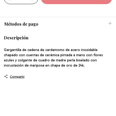
Métodos de pago
Descripción
Gargantilla de cadena de cardamomo de acero inoxidable
chapado con cuentas de cerámica pintada a mano con flores
azules y colgante de cuadro de madre perla biselado con
incrustación de mariposa en chapa de oro de 24k.
Compartir