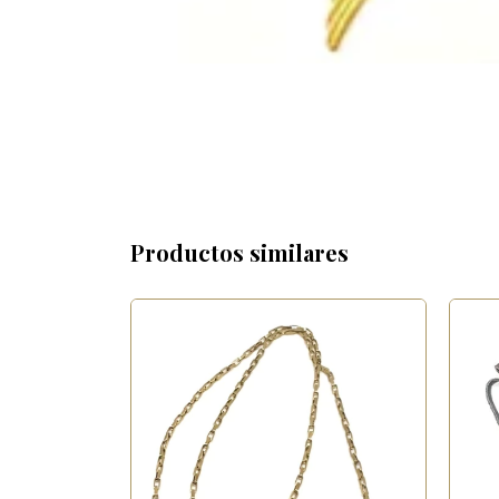
Productos similares