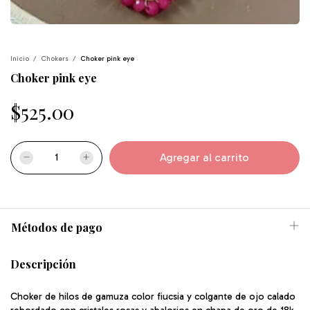
Inicio
/
Chokers
/
Choker pink eye
Choker pink eye
$525.00
Métodos de pago
Descripción
Choker de hilos de gamuza color fiucsia y colgante de ojo calado