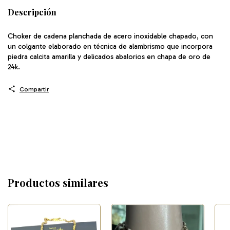
Descripción
Choker de cadena planchada de acero inoxidable chapado, con
un colgante elaborado en técnica de alambrismo que incorpora
piedra calcita amarilla y delicados abalorios en chapa de oro de
24k.
Compartir
Productos similares