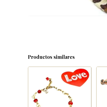
Productos similares