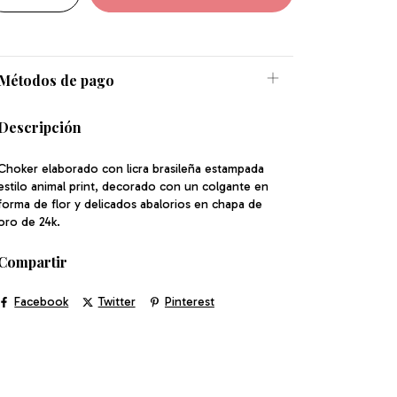
Métodos de pago
Descripción
Choker elaborado con licra brasileña estampada
estilo animal print, decorado con un colgante en
forma de flor y delicados abalorios en chapa de
oro de 24k.
Compartir
Facebook
Twitter
Pinterest